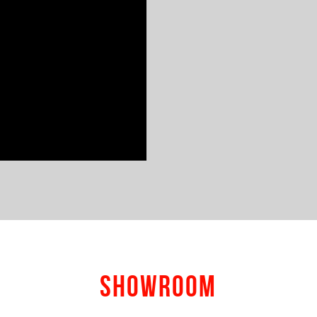
SHOWROOM