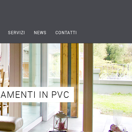
SERVIZI
NEWS
CONTATTI
RAMENTI IN PVC