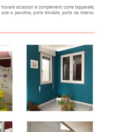
i trovare accessori e complementi come tapparelle,
sole e pensiline, porte blindate, porte da interno.