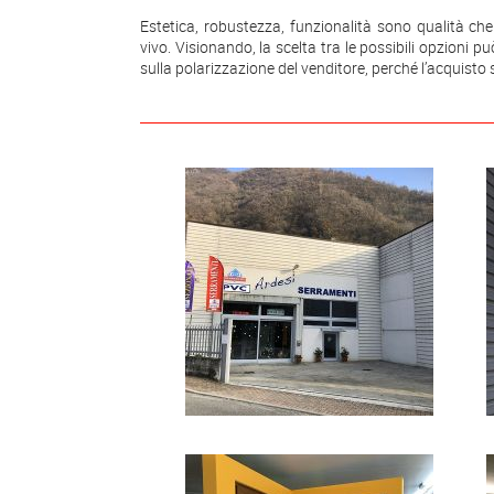
Estetica, robustezza, funzionalità sono qualità ch
vivo. Visionando, la scelta tra le possibili opzioni 
sulla polarizzazione del venditore, perché l’acquisto