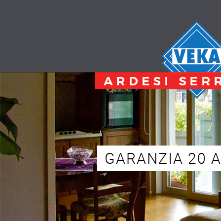
GARANZIA 20 A